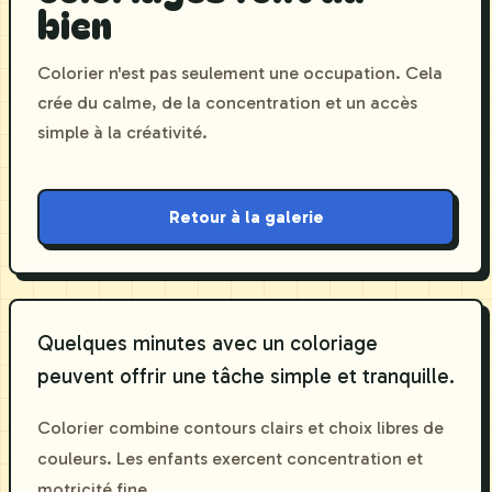
bien
Colorier n'est pas seulement une occupation. Cela
crée du calme, de la concentration et un accès
simple à la créativité.
Retour à la galerie
Quelques minutes avec un coloriage
peuvent offrir une tâche simple et tranquille.
Colorier combine contours clairs et choix libres de
couleurs. Les enfants exercent concentration et
motricité fine.