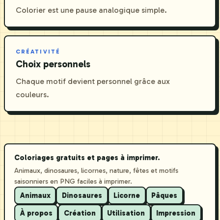
Colorier est une pause analogique simple.
CRÉATIVITÉ
Choix personnels
Chaque motif devient personnel grâce aux
couleurs.
Coloriages gratuits et pages à imprimer.
Animaux, dinosaures, licornes, nature, fêtes et motifs
saisonniers en PNG faciles à imprimer.
Animaux
Dinosaures
Licorne
Pâques
À propos
Création
Utilisation
Impression