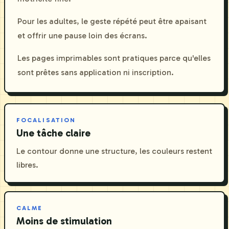
Pour les adultes, le geste répété peut être apaisant
et offrir une pause loin des écrans.
Les pages imprimables sont pratiques parce qu'elles
sont prêtes sans application ni inscription.
FOCALISATION
Une tâche claire
Le contour donne une structure, les couleurs restent
libres.
CALME
Moins de stimulation