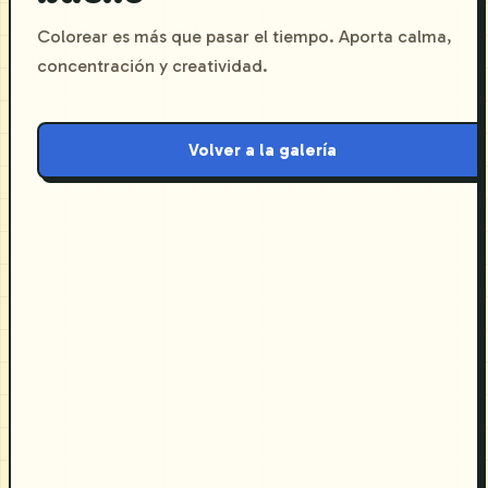
Colorear es más que pasar el tiempo. Aporta calma,
concentración y creatividad.
Volver a la galería