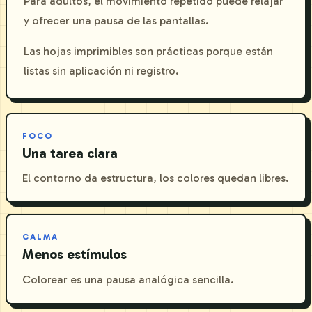
Para adultos, el movimiento repetido puede relajar
y ofrecer una pausa de las pantallas.
Las hojas imprimibles son prácticas porque están
listas sin aplicación ni registro.
FOCO
Una tarea clara
El contorno da estructura, los colores quedan libres.
CALMA
Menos estímulos
Colorear es una pausa analógica sencilla.