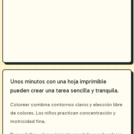
Unos minutos con una hoja imprimible
pueden crear una tarea sencilla y tranquila.
Colorear combina contornos claros y elección libre
de colores. Los niños practican concentración y
motricidad fina.