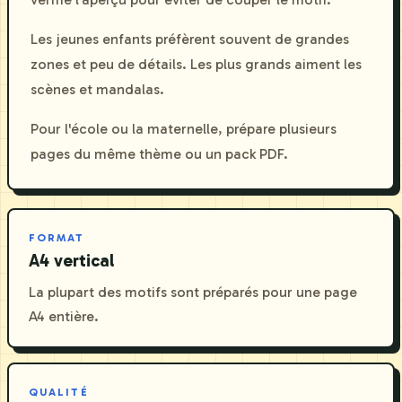
Les jeunes enfants préfèrent souvent de grandes
zones et peu de détails. Les plus grands aiment les
scènes et mandalas.
Pour l'école ou la maternelle, prépare plusieurs
pages du même thème ou un pack PDF.
FORMAT
A4 vertical
La plupart des motifs sont préparés pour une page
A4 entière.
QUALITÉ