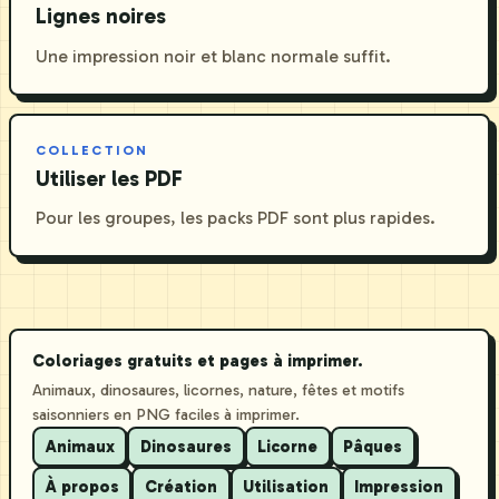
Lignes noires
Une impression noir et blanc normale suffit.
COLLECTION
Utiliser les PDF
Pour les groupes, les packs PDF sont plus rapides.
Coloriages gratuits et pages à imprimer.
Animaux, dinosaures, licornes, nature, fêtes et motifs
saisonniers en PNG faciles à imprimer.
Animaux
Dinosaures
Licorne
Pâques
À propos
Création
Utilisation
Impression