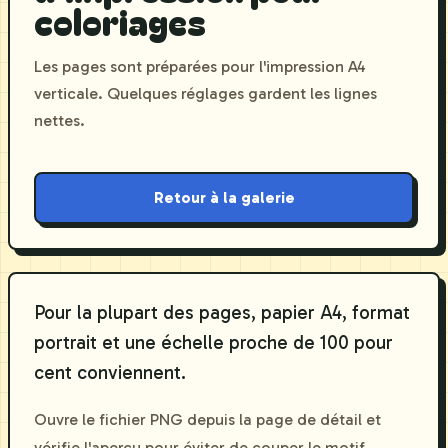
coloriages
Les pages sont préparées pour l'impression A4
verticale. Quelques réglages gardent les lignes
nettes.
Retour à la galerie
Pour la plupart des pages, papier A4, format
portrait et une échelle proche de 100 pour
cent conviennent.
Ouvre le fichier PNG depuis la page de détail et
vérifie l'aperçu pour éviter de couper le motif.